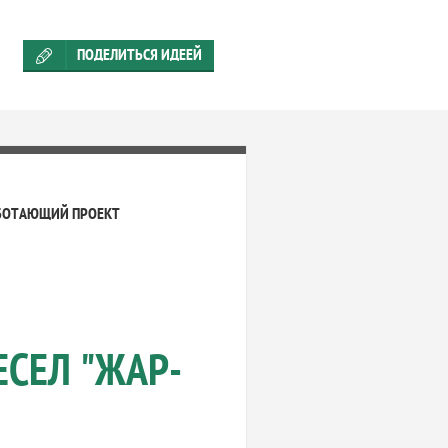
ПОДЕЛИТЬСЯ ИДЕЕЙ
БОТАЮЩИЙ ПРОЕКТ
СЕЛ "ЖАР-