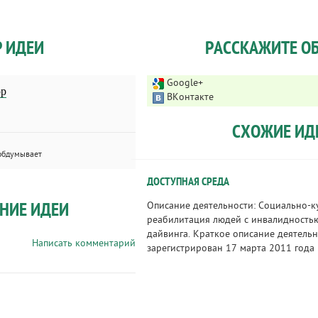
Р ИДЕИ
РАССКАЖИТЕ ОБ
Google+
ор
ВКонтакте
СХОЖИЕ ИД
обдумывает
ДОСТУПНАЯ СРЕДА
НИЕ ИДЕИ
Описание деятельности: Социально-к
реабилитация людей с инвалидность
дайвинга. Краткое описание деятельн
Написать комментарий
зарегистрирован 17 марта 2011 года в