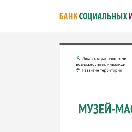
Люди с ограниченными
возможностями, инвалиды
Развитие территории
МУЗЕЙ-МА