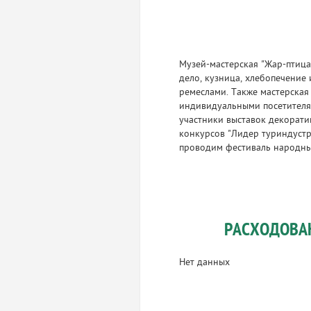
Музей-мастерская "Жар-птица
дело, кузница, хлебопечение
ремеслами. Также мастерская
индивидуальными посетителя
участники выставок декорати
конкурсов "Лидер туриндустр
проводим фестиваль народных
РАСХОДОВА
Нет данных