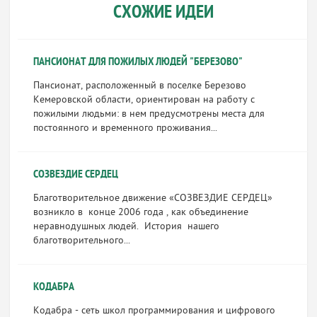
СХОЖИЕ ИДЕИ
ПАНСИОНАТ ДЛЯ ПОЖИЛЫХ ЛЮДЕЙ "БЕРЕЗОВО"
Пансионат, расположенный в поселке Березово
Кемеровской области, ориентирован на работу с
пожилыми людьми: в нем предусмотрены места для
постоянного и временного проживания...
СОЗВЕЗДИЕ СЕРДЕЦ
Благотворительное движение «СОЗВЕЗДИЕ СЕРДЕЦ»
возникло в конце 2006 года , как объединение
неравнодушных людей. История нашего
благотворительного...
КОДАБРА
Кодабра - сеть школ программирования и цифрового