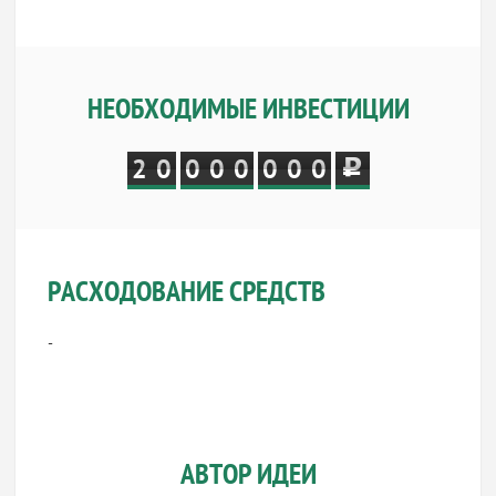
НЕОБХОДИМЫЕ ИНВЕСТИЦИИ
2
0
0
0
0
0
0
0
РАСХОДОВАНИЕ СРЕДСТВ
-
АВТОР ИДЕИ