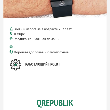
Дети и взрослые в возрасте 7-99 лет
В мире
Медико-социальная помощь
-
Хорошее здоровье и благополучие
РАБОТАЮЩИЙ ПРОЕКТ
QREPUBLIK