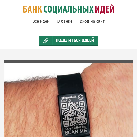
Все идеи
О банке
Вход на сайт
ПОДЕЛИТЬСЯ ИДЕЕЙ