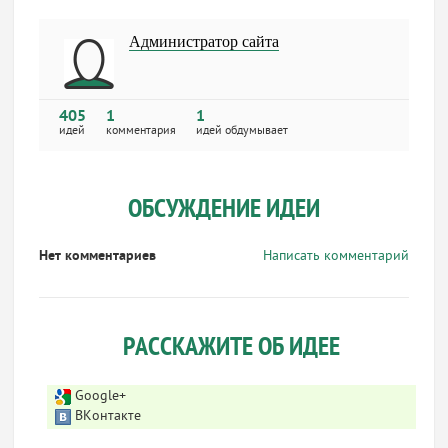
Администратор сайта
405
1
1
идей
комментария
идей обдумывает
ОБСУЖДЕНИЕ ИДЕИ
Нет комментариев
Написать комментарий
РАССКАЖИТЕ ОБ ИДЕЕ
Google+
ВКонтакте