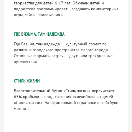
творчества для детей 6-17 лет. Обучаем детей и
подростков программировать, создавать компьютерные
игры, сайты, приложения и...
ГДЕ ВЯЗЬМА, ТАМ НАДЕЖДА
Где Вязьма, там надежда — культурный проект по
развитию городского пространства малого города.
Основные форматы встреч — двух- или трехдневные
путешествия...
СТИЛЬ ЖИЗНИ
Благотворительный бутик «Стиль жизни» перечисляет
65% прибыли в фонд спасения тяжелобольных детей
«Линия жизни». На официальной страничке в фейсбуке
можно...