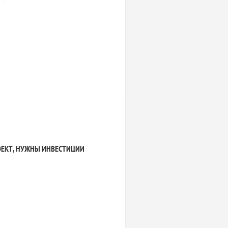
ОЕКТ, НУЖНЫ ИНВЕСТИЦИИ