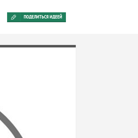
ПОДЕЛИТЬСЯ ИДЕЕЙ