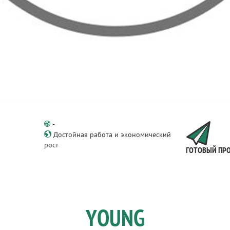
-
Достойная работа и экономический
рост
ГОТОВЫЙ ПР
YOUNG