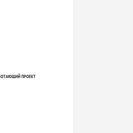
БОТАЮЩИЙ ПРОЕКТ