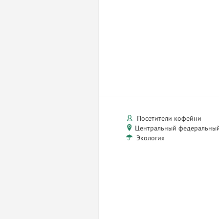
Посетители кофейни
Центральный федеральный
Экология