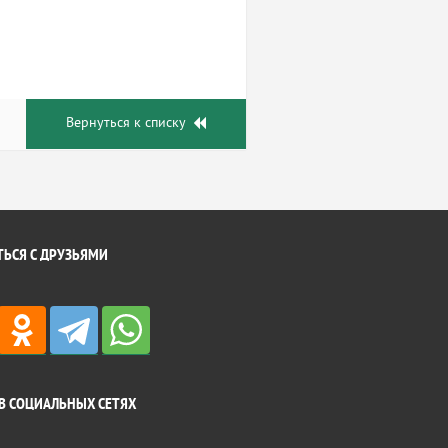
Вернуться к списку
ЬСЯ С ДРУЗЬЯМИ
В СОЦИАЛЬНЫХ СЕТЯХ