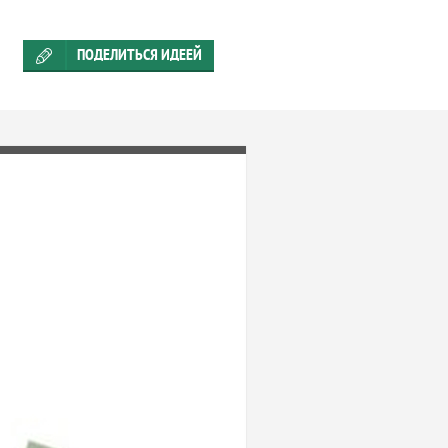
ПОДЕЛИТЬСЯ ИДЕЕЙ