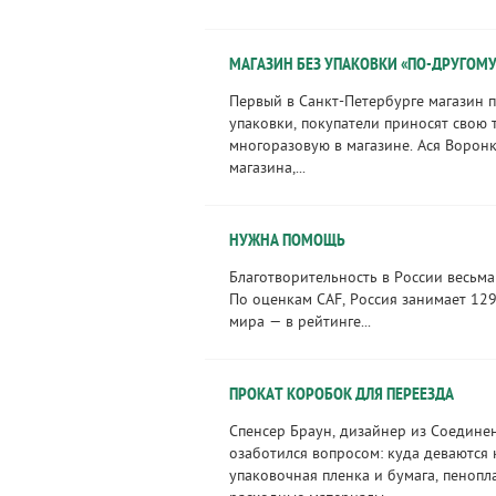
МАГАЗИН БЕЗ УПАКОВКИ «ПО-ДРУГОМУ
Первый в Санкт-Петербурге магазин 
упаковки, покупатели приносят свою
многоразовую в магазине. Ася Воронк
магазина,...
НУЖНА ПОМОЩЬ
Благотворительность в России весьма
По оценкам CAF, Россия занимает 129
мира — в рейтинге...
ПРОКАТ КОРОБОК ДЛЯ ПЕРЕЕЗДА
Спенсер Браун, дизайнер из Соедине
озаботился вопросом: куда деваются
упаковочная пленка и бумага, пенопл