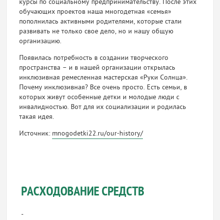
курсы по социальному предпринимательству. После этих
обучающих проектов наша многодетная «семья»
пополнилась активными родителями, которые стали
развивать не только свое дело, но и нашу общую
организацию.
Появилась потребность в создании творческого
пространства – и в нашей организации открылась
инклюзивная ремесленная мастерская «Руки Солнца».
Почему инклюзивная? Все очень просто. Есть семьи, в
которых живут особенные детки и молодые люди с
инвалидностью. Вот для их социализации и родилась
такая идея.
Источник:
mnogodetki22.ru/our-history/
РАСХОДОВАНИЕ СРЕДСТВ
-