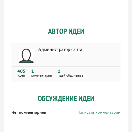
АВТОР ИДЕИ
Администратор сайта
405
1
1
идей
комментария
идей обдумывает
ОБСУЖДЕНИЕ ИДЕИ
Нет комментариев
Написать комментарий