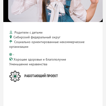
Родители с детьми
Сибирский федеральный округ
Социально ориентированные некоммерческие
организации
-
Хорошее здоровье и благополучие
Уменьшение неравенства
РАБОТАЮЩИЙ ПРОЕКТ