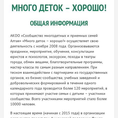
МНОГО ДЕТОК – ХОРОШО!
ОБЩАЯ ИНФОРМАЦИЯ
АКОО «Сообщество многодетных и приемных семей
Алтая» «Много деток – хорошо!» осуществляет свою
деятельность с ноября 2008 года. Организовываются
праздники, мероприятия, обучения, консультации
юристов и психологов, экскурсии, походы в театры
города, обмен вещами, благотворительные программы,
мастер-классы по самым разным направлениям. При
тесном взаимодействии с партнерами из государственных
органов, из бизнес-сообщества, учебных заведений и
добровольческих формирований в течение одного
календарного года проводится более 120 мероприятий, в
которых принимают участие семьи с детьми – участники
сообщества. Всего участниками мероприятий стало более
10000 человек.
В настоящее время (начиная с 2015 года) в организации