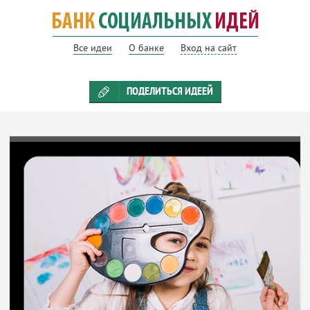
Все идеи
О банке
Вход на сайт
ПОДЕЛИТЬСЯ ИДЕЕЙ