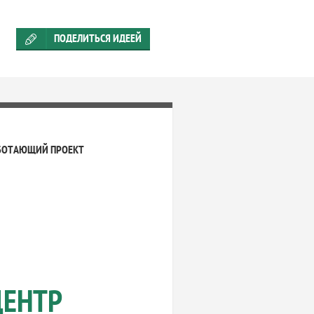
ПОДЕЛИТЬСЯ ИДЕЕЙ
БОТАЮЩИЙ ПРОЕКТ
ЦЕНТР