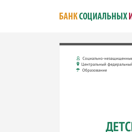
Социально-незащищенные
Центральный федеральный
Образование
ДЕТС