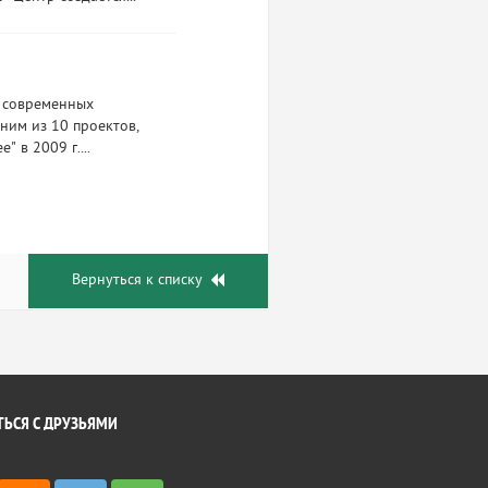
я современных
ним из 10 проектов,
 в 2009 г....
Вернуться к списку
ЬСЯ С ДРУЗЬЯМИ