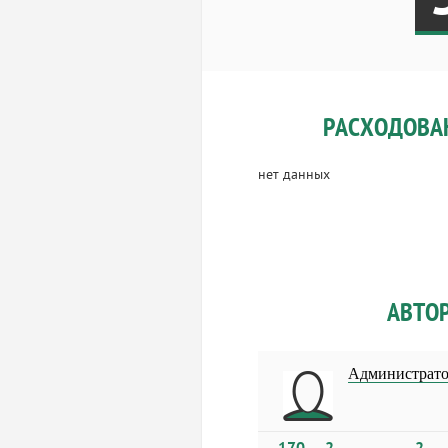
РАСХОДОВА
нет данных
АВТО
Администрат