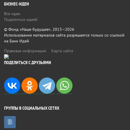
БИЗНЕС-ИДЕИ
Все идеи
Поделиться идеей
© Фонд «Наше будущее», 2013—2026
Использование материалов сайта разрешается только со ссылкой
на Банк Идей
Правовая информация
Карта сайта
ПОДЕЛИТЬСЯ С ДРУЗЬЯМИ
ГРУППЫ В СОЦИАЛЬНЫХ СЕТЯХ