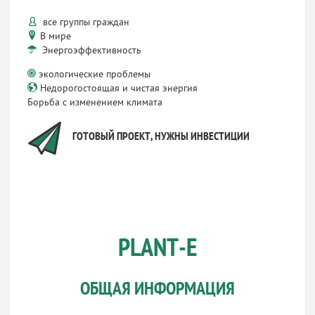
все группы граждан
В мире
Энергоэффективность
экологические проблемы
Недорогостоящая и чистая энергия
Борьба с изменением климата
ГОТОВЫЙ ПРОЕКТ, НУЖНЫ ИНВЕСТИЦИИ
PLANT-E
ОБЩАЯ ИНФОРМАЦИЯ