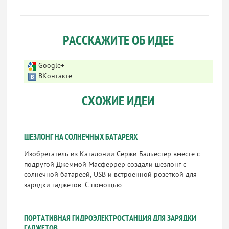
РАССКАЖИТЕ ОБ ИДЕЕ
Google+
ВКонтакте
СХОЖИЕ ИДЕИ
ШЕЗЛОНГ НА СОЛНЕЧНЫХ БАТАРЕЯХ
Изобретатель из Каталонии Сержи Бальестер вместе с
подругой Джеммой Масферрер создали шезлонг с
солнечной батареей, USB и встроенной розеткой для
зарядки гаджетов. С помощью...
ПОРТАТИВНАЯ ГИДРОЭЛЕКТРОСТАНЦИЯ ДЛЯ ЗАРЯДКИ