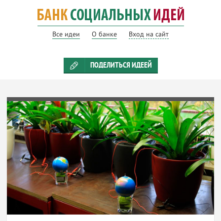
Все идеи
О банке
Вход на сайт
ПОДЕЛИТЬСЯ ИДЕЕЙ