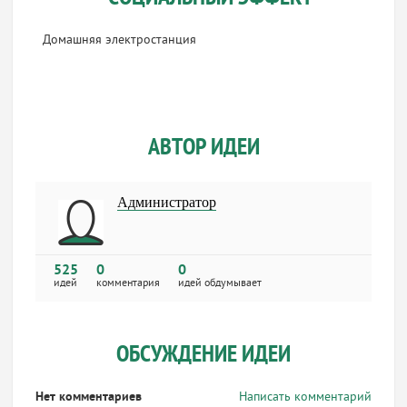
Домашняя электростанция
АВТОР ИДЕИ
Администратор
525
0
0
идей
комментария
идей обдумывает
ОБСУЖДЕНИЕ ИДЕИ
Нет комментариев
Написать комментарий