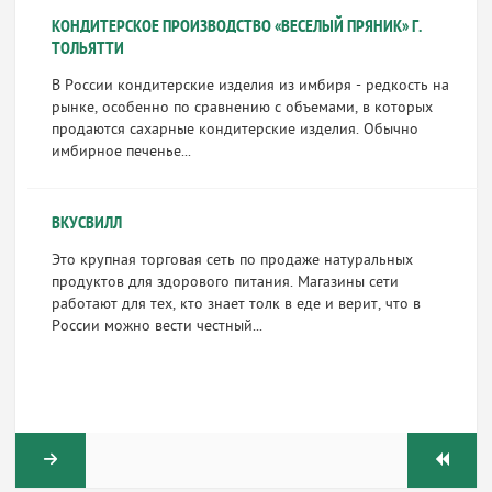
КОНДИТЕРСКОЕ ПРОИЗВОДСТВО «ВЕСЕЛЫЙ ПРЯНИК» Г.
ТОЛЬЯТТИ
В России кондитерские изделия из имбиря - редкость на
рынке, особенно по сравнению с объемами, в которых
продаются сахарные кондитерские изделия. Обычно
имбирное печенье...
ВКУСВИЛЛ
Это крупная торговая сеть по продаже натуральных
продуктов для здорового питания. Магазины сети
работают для тех, кто знает толк в еде и верит, что в
России можно вести честный...