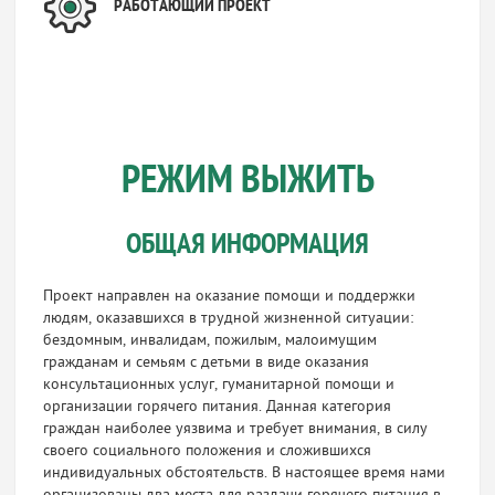
РАБОТАЮЩИЙ ПРОЕКТ
РЕЖИМ ВЫЖИТЬ
ОБЩАЯ ИНФОРМАЦИЯ
Проект направлен на оказание помощи и поддержки
людям, оказавшихся в трудной жизненной ситуации:
бездомным, инвалидам, пожилым, малоимущим
гражданам и семьям с детьми в виде оказания
консультационных услуг, гуманитарной помощи и
организации горячего питания. Данная категория
граждан наиболее уязвима и требует внимания, в силу
своего социального положения и сложившихся
индивидуальных обстоятельств. В настоящее время нами