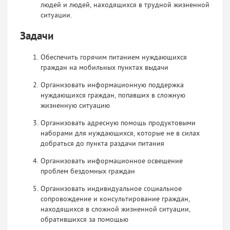
людей и людей, находящихся в трудной жизненной
ситуации.
Задачи
Обеспечить горячим питанием нуждающихся
граждан на мобильных пунктах выдачи
Организовать информационную поддержка
нуждающихся граждан, попавших в сложную
жизненную ситуацию
Организовать адресную помощь продуктовыми
наборами для нуждающихся, которые не в силах
добраться до пункта раздачи питания
Организовать информационное освещение
проблем бездомных граждан
Организовать индивидуальное социальное
сопровождение и консультирование граждан,
находящихся в сложной жизненной ситуации,
обратившихся за помощью