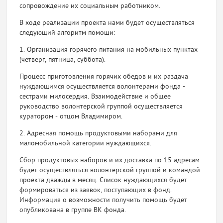
сопровождение их социальным работником.
В ходе реализации проекта нами будет осуществляться
следующий алгоритм помощи:
1. Организация горячего питания на мобильных пунктах
(четверг, пятница, суббота).
Процесс приготовления горячих обедов и их раздача
нуждающимся осуществляется волонтерами фонда -
сестрами милосердия. Взаимодействие и общее
руководство волонтерской группой осуществляется
куратором - отцом Владимиром.
2. Адресная помощь продуктовыми наборами для
маломобильной категории нуждающихся.
Сбор продуктовых наборов и их доставка по 15 адресам
будет осуществляться волонтерской группой и командой
проекта дважды в месяц. Список нуждающихся будет
формироваться из заявок, поступающих в фонд.
Информация о возможности получить помощь будет
опубликована в группе ВК фонда.