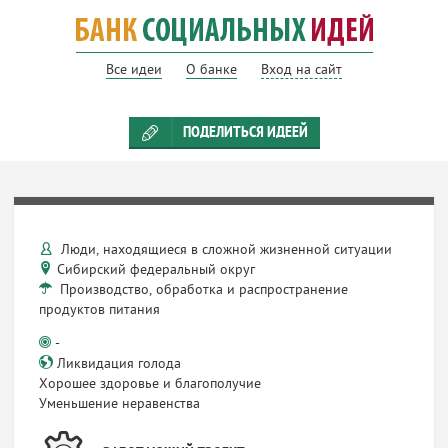
Все идеи
О банке
Вход на сайт
ПОДЕЛИТЬСЯ ИДЕЕЙ
Люди, находящиеся в сложной жизненной ситуации
Сибирский федеральный округ
Производство, обработка и распространение
продуктов питания
-
Ликвидация голода
Хорошее здоровье и благополучие
Уменьшение неравенства