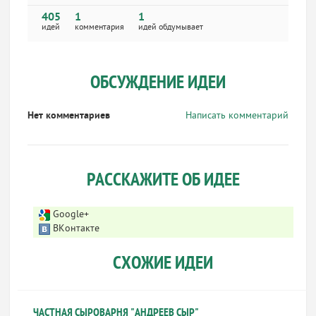
405
1
1
идей
комментария
идей обдумывает
ОБСУЖДЕНИЕ ИДЕИ
Нет комментариев
Написать комментарий
РАССКАЖИТЕ ОБ ИДЕЕ
Google+
ВКонтакте
СХОЖИЕ ИДЕИ
ЧАСТНАЯ СЫРОВАРНЯ "АНДРЕЕВ СЫР"