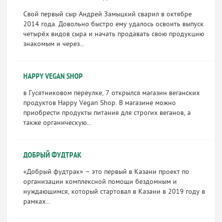
Свой первый сыр Андрей Замыцкий сварил в октябре
2014 года. Довольно быстро ему удалось освоить выпуск
четырёх видов сыра и начать продавать свою продукцию
знакомым и через...
HAPPY VEGAN SHOP
в Гусятниковом переулке, 7 открылся магазин веганских
продуктов Happy Vegan Shop. В магазине можно
приобрести продукты питания для строгих веганов, а
также органическую...
ДОБРЫЙ ФУДТРАК
«Добрый фудтрак» – это первый в Казани проект по
организации комплексной помощи бездомным и
нуждающимся, который стартовал в Казани в 2019 году в
рамках...