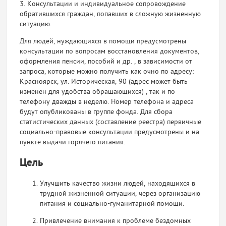
3. Консультации и индивидуальное сопровождение
обратившихся граждан, попавших в сложную жизненную
ситуацию.
Для людей, нуждающихся в помощи предусмотрены
консультации по вопросам восстановления документов,
оформления пенсии, пособий и др. , в зависимости от
запроса, которые можно получить как очно по адресу:
Красноярск, ул. Историческая, 90 (адрес может быть
изменен для удобства обращающихся) , так и по
телефону дважды в неделю. Номер телефона и адреса
будут опубликованы в группе фонда. Для сбора
статистических данных (составление реестра) первичные
социально-правовые консультации предусмотрены и на
пункте выдачи горячего питания.
Цель
Улучшить качество жизни людей, находящихся в
трудной жизненной ситуации, через организацию
питания и социально-гуманитарной помощи.
Привлечение внимания к проблеме бездомных