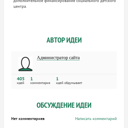
дополнительное финансирование социального детского
центра.
АВТОР ИДЕИ
Администратор сайта
405
1
1
идей
комментария
идей обдумывает
ОБСУЖДЕНИЕ ИДЕИ
Нет комментариев
Написать комментарий