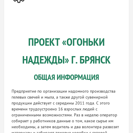
ПРОЕКТ «ОГОНЬКИ
НАДЕЖДЫ» Г. БРЯНСК
ОБЩАЯ ИНФОРМАЦИЯ
Предприятие по организации надомного производства
гелевых свечей и мыла, а также другой сувенирной
продукции действует с середины 2011 года. С этого
времени трудоустроено 16 взрослых людей с
ограниченными возможностями. Раз в неделю оператор
собирает у работников данные о том, какое сырье им
необходимы, а затем водитель и два волонтера развозят