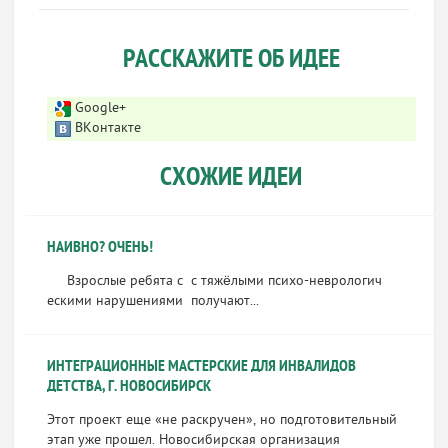
РАССКАЖИТЕ ОБ ИДЕЕ
Google+
ВКонтакте
СХОЖИЕ ИДЕИ
НАИВНО? ОЧЕНЬ!
Взрослые ребята с с тяжёлыми психо-неврологич
ескими нарушениями получают...
ИНТЕГРАЦИОННЫЕ МАСТЕРСКИЕ ДЛЯ ИНВАЛИДОВ
ДЕТСТВА, Г. НОВОСИБИРСК
Этот проект еще «не раскручен», но подготовительный
этап уже прошел. Новосибирская организация