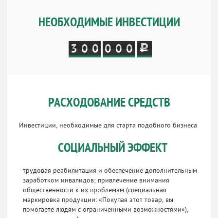
НЕОБХОДИМЫЕ ИНВЕСТИЦИИ
3
0
0
0
0
0
РАСХОДОВАНИЕ СРЕДСТВ
Инвестиции, необходимые для старта подобного бизнеса
СОЦИАЛЬНЫЙ ЭФФЕКТ
трудовая реабилитация и обеспечение дополнительным
заработком инвалидов; привлечение внимания
общественности к их проблемам (специальная
маркировка продукции: «Покупая этот товар, вы
помогаете людям с ограниченными возможностями»),