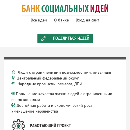
Все идеи
О банке
Вход на сайт
ПОДЕЛИТЬСЯ ИДЕЕЙ
Люди с ограниченными возможностями, инвалиды
Центральный федеральный округ
Народные промыслы, ремесла, ДПИ
Повышение качества жизни людей с ограниченными
возможностями
Достойная работа и экономический рост
Уменьшение неравенства
РАБОТАЮЩИЙ ПРОЕКТ