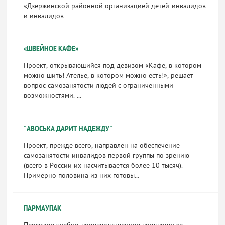
«Дзержинской районной организацией детей-инвалидов
и инвалидов...
«ШВЕЙНОЕ КАФЕ»
Проект, открывающийся под девизом «Кафе, в котором
можно шить! Ателье, в котором можно есть!», решает
вопрос самозанятости людей с ограниченными
возможностями. ...
"АВОСЬКА ДАРИТ НАДЕЖДУ"
Проект, прежде всего, направлен на обеспечение
самозанятости инвалидов первой группы по зрению
(всего в России их насчитывается более 10 тысяч).
Примерно половина из них готовы...
ПАРМАУПАК