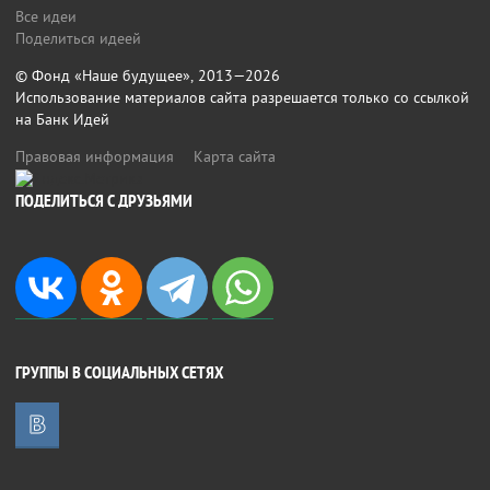
Все идеи
Поделиться идеей
© Фонд «Наше будущее», 2013—2026
Использование материалов сайта разрешается только со ссылкой
на Банк Идей
Правовая информация
Карта сайта
ПОДЕЛИТЬСЯ С ДРУЗЬЯМИ
ГРУППЫ В СОЦИАЛЬНЫХ СЕТЯХ