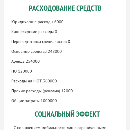
РАСХОДОВАНИЕ СРЕДСТВ
Юридические расходы 6000
Канцелярские расходы 0
Переподготовка специалистов 0
Основные средства 248000
Аренда 254000
ПО 120000
Расходы на ФОТ 360000
Прочие расходы (реклама) 12000
Общие затраты 1000000
СОЦИАЛЬНЫЙ ЭФФЕКТ
С повышением мобильности лиц с ограниченными