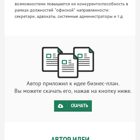
возможностями повышается их конкурентоспособность в
рамках должностей "офисной" направленности:
секретари, адвокаты, системные администраторы и т.д.
Автор приложил к идее бизнес-план.
Вы можете скачать его, нажав на кнопку ниже.
СКАЧАТЬ