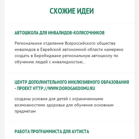
СХОЖИЕ ИДЕИ
АВТОШКОЛА ДЛЯ ИНВАЛИДОВ-КОЛЯСОЧНИКОВ
Региональное отделение Всероссийского общества
инвалидов в Еврейской автономной области намерено
создать в Биробиджане региональную автошколу по
обучению людей с инвалидностью...
ЦЕНТР ДОПОЛНИТЕЛЬНОГО ИНКЛЮЗИВНОГО ОБРАЗОВАНИЯ
- ПРОЕКТ HTTP://WWW.DOROGAKDOMU.RU
созданы условия для детей с ограниченными
возможностями здоровья для обучения основным
предметам
РАБОТА ПРОГРАММИСТА ДЛЯ АУТИСТА