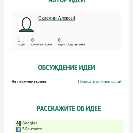
АВТОР ИДЕИ
Склемин Алексей
1
0
0
идей
комментария
идей обдумывает
ОБСУЖДЕНИЕ ИДЕИ
Нет комментариев
Написать комментарий
РАССКАЖИТЕ ОБ ИДЕЕ
Google+
ВКонтакте