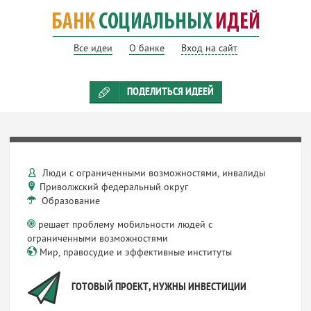
Все идеи
О банке
Вход на сайт
ПОДЕЛИТЬСЯ ИДЕЕЙ
Люди с ограниченными возможностями, инвалиды
Приволжский федеральный округ
Образование
решает проблему мобильности людей с
ограниченными возможностями
Мир, правосудие и эффективные институты
ГОТОВЫЙ ПРОЕКТ, НУЖНЫ ИНВЕСТИЦИИ