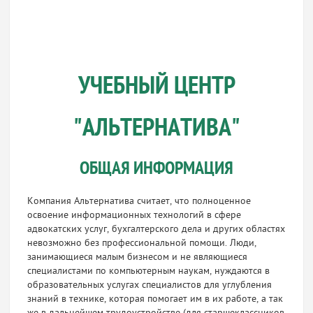
УЧЕБНЫЙ ЦЕНТР
"АЛЬТЕРНАТИВА"
ОБЩАЯ ИНФОРМАЦИЯ
Компания Альтернатива считает, что полноценное
освоение информационных технологий в сфере
адвокатских услуг, бухгалтерского дела и других областях
невозможно без профессиональной помощи. Люди,
занимающиеся малым бизнесом и не являющиеся
специалистами по компьютерным наукам, нуждаются в
образовательных услугах специалистов для углубления
знаний в технике, которая помогает им в их работе, а так