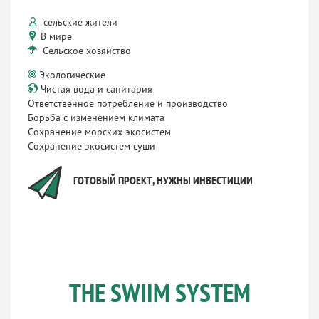
сельские жители
В мире
Сельское хозяйство
Экологические
Чистая вода и санитария
Ответственное потребление и производство
Борьба с изменением климата
Сохранение морских экосистем
Сохранение экосистем суши
ГОТОВЫЙ ПРОЕКТ, НУЖНЫ ИНВЕСТИЦИИ
THE SWIIM SYSTEM