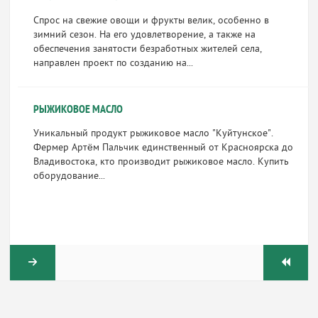
Спрос на свежие овощи и фрукты велик, особенно в
зимний сезон. На его удовлетворение, а также на
обеспечения занятости безработных жителей села,
направлен проект по созданию на...
РЫЖИКОВОЕ МАСЛО
Уникальный продукт рыжиковое масло "Куйтунское".
Фермер Артём Пальчик единственный от Красноярска до
Владивостока, кто производит рыжиковое масло. Купить
оборудование...