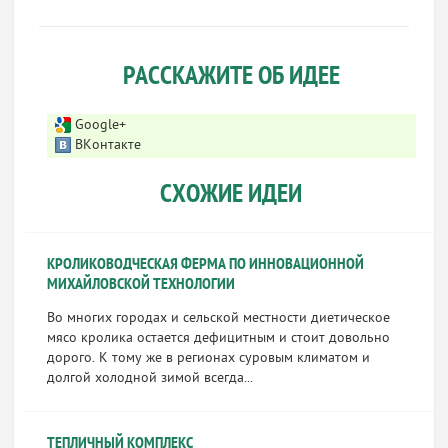
РАССКАЖИТЕ ОБ ИДЕЕ
Google+
ВКонтакте
СХОЖИЕ ИДЕИ
КРОЛИКОВОДЧЕСКАЯ ФЕРМА ПО ИННОВАЦИОННОЙ
МИХАЙЛОВСКОЙ ТЕХНОЛОГИИ
Во многих городах и сельской местности диетическое
мясо кролика остается дефицитным и стоит довольно
дорого. К тому же в регионах суровым климатом и
долгой холодной зимой всегда...
ТЕПЛИЧНЫЙ КОМПЛЕКС