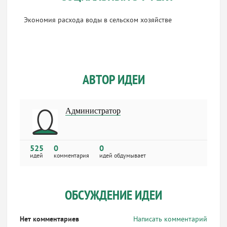
Экономия расхода воды в сельском хозяйстве
АВТОР ИДЕИ
Администратор
525
0
0
идей
комментария
идей обдумывает
ОБСУЖДЕНИЕ ИДЕИ
Нет комментариев
Написать комментарий