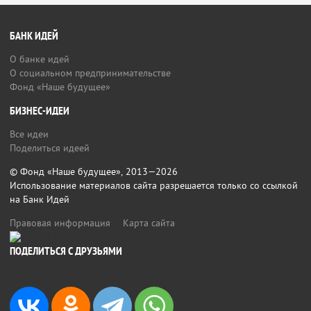
БАНК ИДЕЙ
О банке идей
О социальном предпринимательстве
Фонд «Наше будущее»
БИЗНЕС-ИДЕИ
Все идеи
Поделиться идеей
© Фонд «Наше будущее», 2013—2026
Использование материалов сайта разрешается только со ссылкой
на Банк Идей
Правовая информация
Карта сайта
ПОДЕЛИТЬСЯ С ДРУЗЬЯМИ