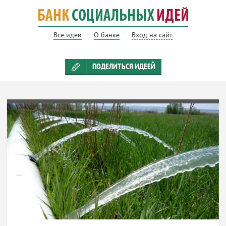
Все идеи
О банке
Вход на сайт
ПОДЕЛИТЬСЯ ИДЕЕЙ