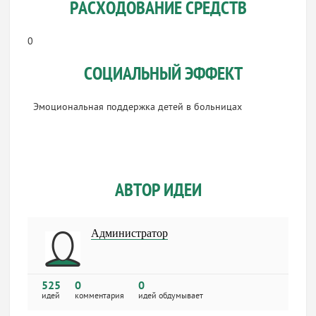
РАСХОДОВАНИЕ СРЕДСТВ
0
СОЦИАЛЬНЫЙ ЭФФЕКТ
Эмоциональная поддержка детей в больницах
АВТОР ИДЕИ
Администратор
525
0
0
идей
комментария
идей обдумывает