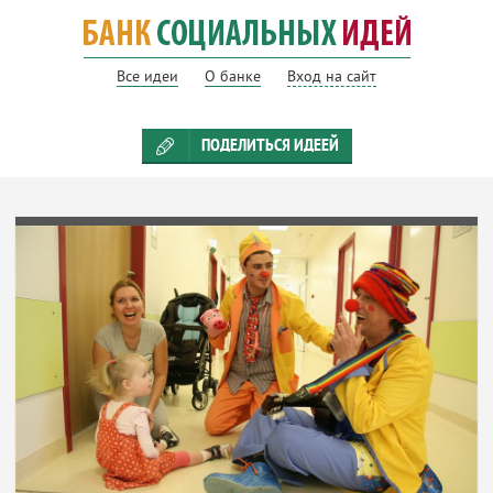
Все идеи
О банке
Вход на сайт
ПОДЕЛИТЬСЯ ИДЕЕЙ