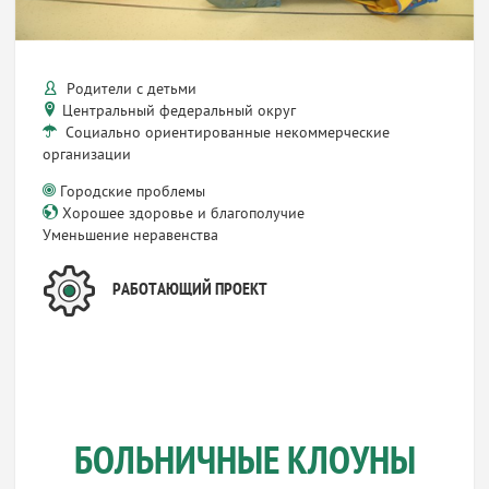
Родители с детьми
Центральный федеральный округ
Социально ориентированные некоммерческие
организации
Городские проблемы
Хорошее здоровье и благополучие
Уменьшение неравенства
РАБОТАЮЩИЙ ПРОЕКТ
БОЛЬНИЧНЫЕ КЛОУНЫ