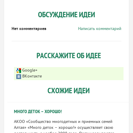
ОБСУЖДЕНИЕ ИДЕИ
Нет комментариев
Написать комментарий
РАССКАЖИТЕ ОБ ИДЕЕ
Google+
ВКонтакте
СХОЖИЕ ИДЕИ
МНОГО ДЕТОК – ХОРОШО!
АКОО «Сообщество многодетных и приемных семей
Алтая» «Много деток – хорошо!» осуществляет свою