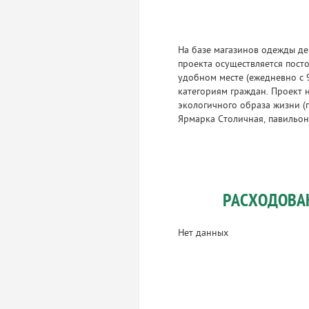
На базе магазинов одежды де
проекта осуществляется пос
удобном месте (ежедневно с 
категориям граждан. Проект 
экологичного образа жизни (
Ярмарка Столичная, павильон
РАСХОДОВА
Нет данных