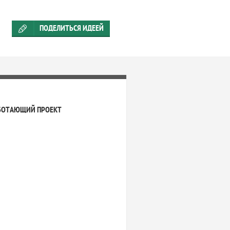
ПОДЕЛИТЬСЯ ИДЕЕЙ
БОТАЮЩИЙ ПРОЕКТ