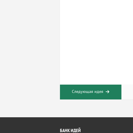
Следующая идея
БАНК ИДЕЙ