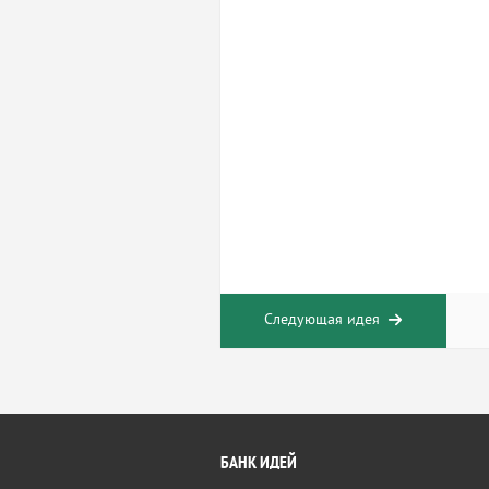
Следующая идея
БАНК ИДЕЙ