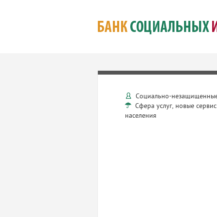
Социально-незащищенные
Сфера услуг, новые сервис
населения