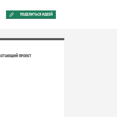
ПОДЕЛИТЬСЯ ИДЕЕЙ
БОТАЮЩИЙ ПРОЕКТ