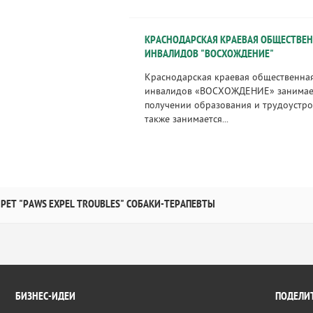
КРАСНОДАРСКАЯ КРАЕВАЯ ОБЩЕСТВЕ
ИНВАЛИДОВ "ВОСХОЖДЕНИЕ"
Краснодарская краевая общественна
инвалидов «ВОСХОЖДЕНИЕ» занимает
получении образования и трудоустро
также занимается...
PET "PAWS EXPEL TROUBLES" СОБАКИ-ТЕРАПЕВТЫ
БИЗНЕС-ИДЕИ
ПОДЕЛИТ