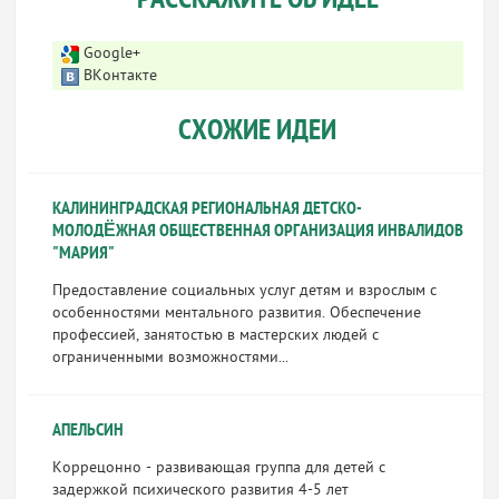
РАССКАЖИТЕ ОБ ИДЕЕ
Google+
ВКонтакте
СХОЖИЕ ИДЕИ
КАЛИНИНГРАДСКАЯ РЕГИОНАЛЬНАЯ ДЕТСКО-
МОЛОДЁЖНАЯ ОБЩЕСТВЕННАЯ ОРГАНИЗАЦИЯ ИНВАЛИДОВ
"МАРИЯ"
Предоставление социальных услуг детям и взрослым с
особенностями ментального развития. Обеспечение
профессией, занятостью в мастерских людей с
ограниченными возможностями...
АПЕЛЬСИН
Коррецонно - развивающая группа для детей с
задержкой психического развития 4-5 лет