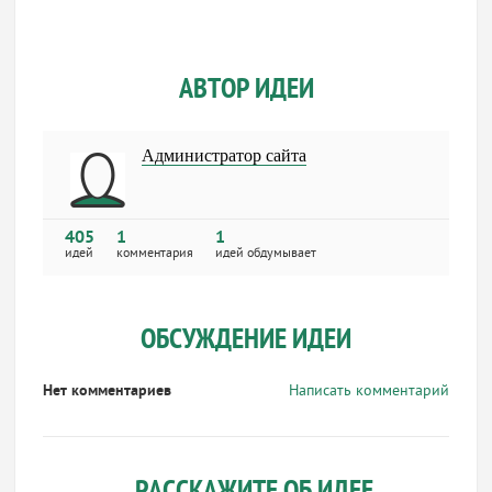
АВТОР ИДЕИ
Администратор сайта
405
1
1
идей
комментария
идей обдумывает
ОБСУЖДЕНИЕ ИДЕИ
Нет комментариев
Написать комментарий