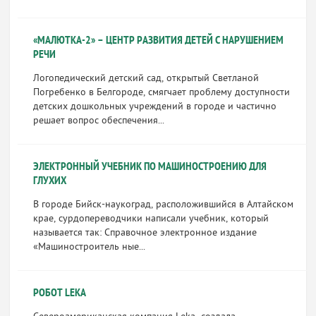
«МАЛЮТКА-2» – ЦЕНТР РАЗВИТИЯ ДЕТЕЙ С НАРУШЕНИЕМ
РЕЧИ
Логопедический детский сад, открытый Светланой
Погребенко в Белгороде, смягчает проблему доступности
детских дошкольных учреждений в городе и частично
решает вопрос обеспечения...
ЭЛЕКТРОННЫЙ УЧЕБНИК ПО МАШИНОСТРОЕНИЮ ДЛЯ
ГЛУХИХ
В городе Бийск-наукоград, расположившийся в Алтайском
крае, сурдопереводчики написали учебник, который
называется так: Справочное электронное издание
«Машиностроитель ные...
РОБОТ LEKA