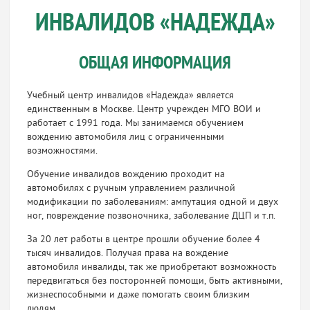
ИНВАЛИДОВ «НАДЕЖДА»
ОБЩАЯ ИНФОРМАЦИЯ
Учебный центр инвалидов «Надежда» является
единственным в Москве. Центр учрежден МГО ВОИ и
работает с 1991 года. Мы занимаемся обучением
вождению автомобиля лиц с ограниченными
возможностями.
Обучение инвалидов вождению проходит на
автомобилях с ручным управлением различной
модификации по заболеваниям: ампутация одной и двух
ног, повреждение позвоночника, заболевание ДЦП и т.п.
За 20 лет работы в центре прошли обучение более 4
тысяч инвалидов. Получая права на вождение
автомобиля инвалиды, так же приобретают возможность
передвигаться без посторонней помощи, быть активными,
жизнеспособными и даже помогать своим близким
людям.