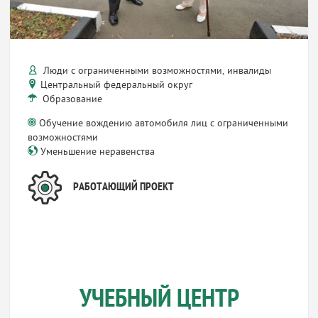
Люди с ограниченными возможностями, инвалиды
Центральный федеральный округ
Образование
Обучение вождению автомобиля лиц с ограниченными
возможностями
Уменьшение неравенства
РАБОТАЮЩИЙ ПРОЕКТ
УЧЕБНЫЙ ЦЕНТР