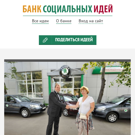
Все идеи
О банке
Вход на сайт
ПОДЕЛИТЬСЯ ИДЕЕЙ