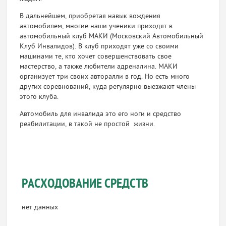
В дальнейшем, приобретая навык вождения
автомобилем, многие наши ученики приходят в
автомобильный клуб МАКИ (Московский Автомобильный
Клуб Инвалидов). В клуб приходят уже со своими
машинами те, кто хочет совершенствовать свое
мастерство, а также любители адреналина. МАКИ
организует три своих авторалли в год. Но есть много
других соревнований, куда регулярно выезжают члены
этого клуба.
Автомобиль для инвалида это его ноги и средство
реабилитации, в такой не простой жизни.
РАСХОДОВАНИЕ СРЕДСТВ
нет данных