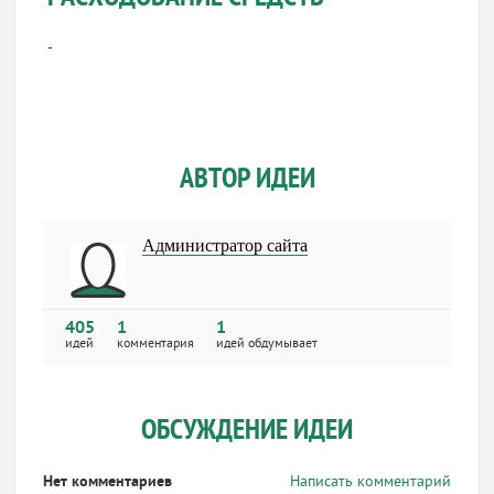
-
АВТОР ИДЕИ
Администратор сайта
405
1
1
идей
комментария
идей обдумывает
ОБСУЖДЕНИЕ ИДЕИ
Нет комментариев
Написать комментарий