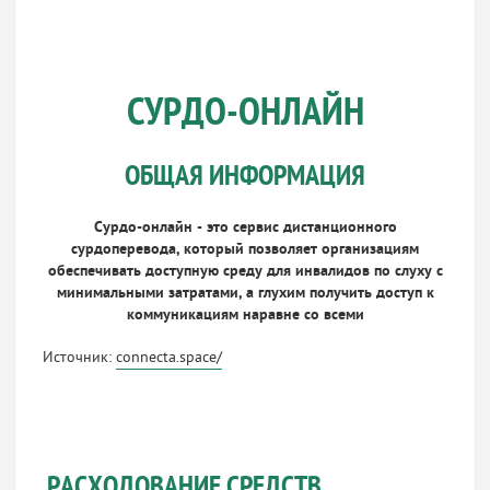
СУРДО-ОНЛАЙН
ОБЩАЯ ИНФОРМАЦИЯ
Сурдо-онлайн - это сервис дистанционного
сурдоперевода, который позволяет организациям
обеспечивать доступную среду для инвалидов по слуху с
минимальными затратами, а глухим получить доступ к
коммуникациям наравне со всеми
Источник:
connecta.space/
РАСХОДОВАНИЕ СРЕДСТВ