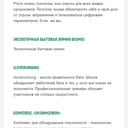
Ртуть очень токсична, она опасна для всех живых
организмов. Поэтому лучше обезопасить себя и свой дом
от угрозы загрязнения и пользоваться цифровым
термометром. Если же вы...
ЭКОЛОГИЧНАЯ БЫТОВАЯ ХИМИЯ BIOMIO
Экологичная бытовая химия.
ILOVERUNNING
iloverunning - школа правильного бега. Школа
объединяет любителей бега и тех, у кого все никак не
получается. Профессиональные тренеры обучают
участников не столько скоростного...
КОМПЛЕКС «ЭНЗИМОЛЮМ»
Комплекс для обнаружения токсичности - технология,