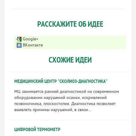
РАССКАЖИТЕ ОБ ИДЕЕ
Google+
ВКонтакте
СХОЖИЕ ИДЕИ
МЕДИЦИНСКИЙ ЦЕНТР "СКОЛИОЗ-ДИАГНОСТИКА"
МЦ занимается ранней диагностикой на современном
оборудовании нарушений осанки, искривлений
позвоночника, плоскостопия. Диагностика позволяет
выявлять причины нарушений, в связи...
ЦИФРОВОЙ ТЕРМОМЕТР