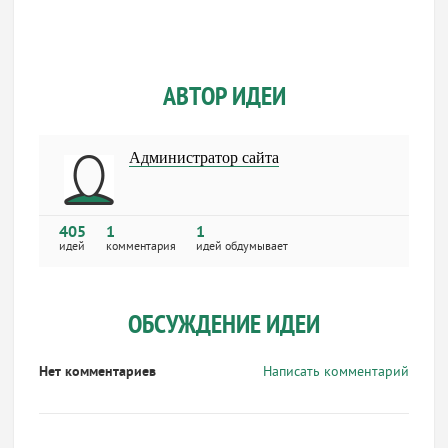
АВТОР ИДЕИ
Администратор сайта
405
1
1
идей
комментария
идей обдумывает
ОБСУЖДЕНИЕ ИДЕИ
Нет комментариев
Написать комментарий