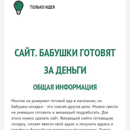
ТОЛЬКО ИДЕЯ
САЙТ. БАБУШКИ ГОТОВЯТ
ЗА ДЕНЬГИ
ОБЩАЯ ИНФОРМАЦИЯ
Многие не доверяют готовой еде в магазинах, но
бабушки-соседки - это совсем другое дело. Можно свести
не умеющих готовить и желающий подработать. Для
этого нужно сделать сайт. Желающий найти готовящую
соседку, сможет ввести свой адрес и получить адреса и