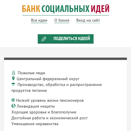
Все идеи
О банке
Вход на сайт
ПОДЕЛИТЬСЯ ИДЕЕЙ
Пожилые люди
Центральный федеральный округ
Производство, обработка и распространение
продуктов питания
Низкий уровень жизни пенсионеров
Ликвидация нищеты
Хорошее здоровье и благополучие
Достойная работа и экономический рост
Уменьшение неравенства