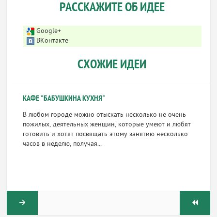
РАССКАЖИТЕ ОБ ИДЕЕ
Google+
ВКонтакте
СХОЖИЕ ИДЕИ
КАФЕ "БАБУШКИНА КУХНЯ"
В любом городе можно отыскать несколько не очень
пожилых, деятельных женщин, которые умеют и любят
готовить и хотят посвящать этому занятию несколько
часов в неделю, получая...