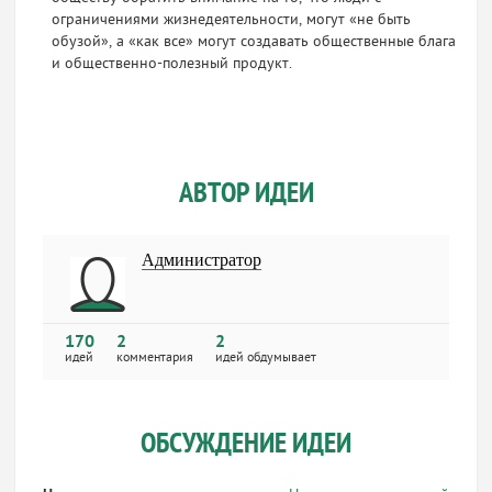
ограничениями жизнедеятельности, могут «не быть
обузой», а «как все» могут создавать общественные блага
и общественно-полезный продукт.
АВТОР ИДЕИ
Администратор
170
2
2
идей
комментария
идей обдумывает
ОБСУЖДЕНИЕ ИДЕИ