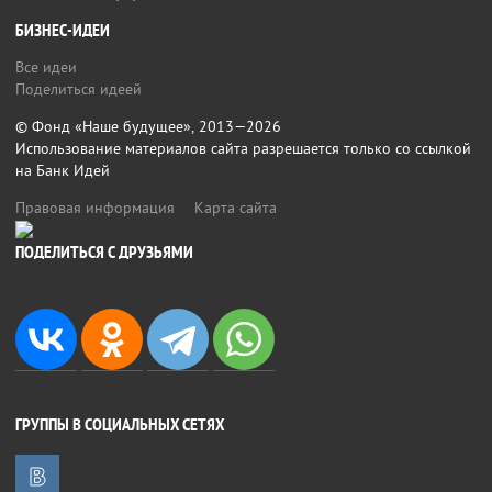
БИЗНЕС-ИДЕИ
Все идеи
Поделиться идеей
© Фонд «Наше будущее», 2013—2026
Использование материалов сайта разрешается только со ссылкой
на Банк Идей
Правовая информация
Карта сайта
ПОДЕЛИТЬСЯ С ДРУЗЬЯМИ
ГРУППЫ В СОЦИАЛЬНЫХ СЕТЯХ