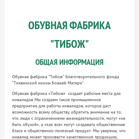
ОБУВНАЯ ФАБРИКА
"ТИБОЖ"
ОБЩАЯ ИНФОРМАЦИЯ
Обувная фабрика "Тибож" благотворительного фонда
"Тихвинской иконы Божьей Матери".
Обувная фабрика «Тибож» создает рабочие места для
инвалидов Мы создаем такое промышленное
предприятие для работы инвалидов, которое даст
возможность всему обществу обратить внимание на то,
что люди с ограничениями жизнедеятельности, могут «не
быть обузой», а «как все» могут создавать общественные
блага и общественно-полезный продукт. Мы уверены, что
инвалид может произвести качественную продукцию,