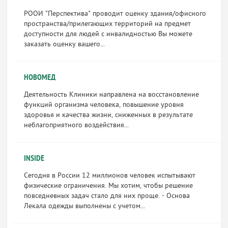
РООИ "Перспектива" проводит оценку здания/офисного
пространства/прилегающих территорий на предмет
доступности для людей с инвалидностью Вы можете
заказать оценку вашего...
НОВОМЕД
Деятельность Клиники направлена на восстановление
функций организма человека, повышение уровня
здоровья и качества жизни, сниженных в результате
неблагоприятного воздействия...
INSIDE
Сегодня в России 12 миллионов человек испытывают
физические ограничения. Мы хотим, чтобы решение
повседневных задач стало для них проще. - Основа
Лекала одежды выполнены с учетом...