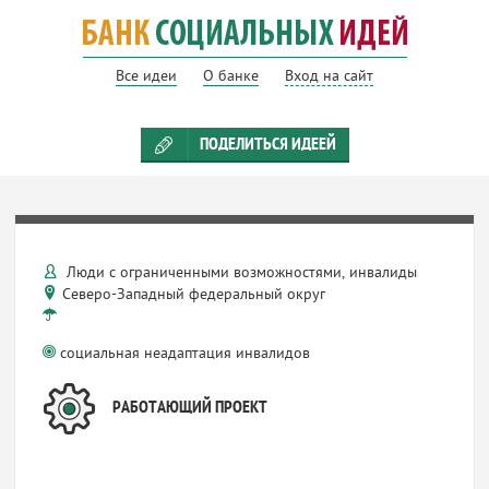
Все идеи
О банке
Вход на сайт
ПОДЕЛИТЬСЯ ИДЕЕЙ
Люди с ограниченными возможностями, инвалиды
Северо-Западный федеральный округ
социальная неадаптация инвалидов
РАБОТАЮЩИЙ ПРОЕКТ