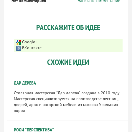
Нет комментариев
Написать комментарий
РАССКАЖИТЕ ОБ ИДЕЕ
Google+
ВКонтакте
СХОЖИЕ ИДЕИ
ДАР ДЕРЕВА
Столярная мастерская "Дар дерева" создана в 2010 году.
Мастерская специализируется на производстве лестниц,
дверей, арок и авторской мебели из массива Уральских
пород...
РООИ "ПЕРСПЕКТИВА"