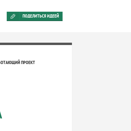
ПОДЕЛИТЬСЯ ИДЕЕЙ
БОТАЮЩИЙ ПРОЕКТ
А