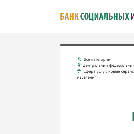
Все категории
Центральный федеральный
Сфера услуг, новые сервис
населения