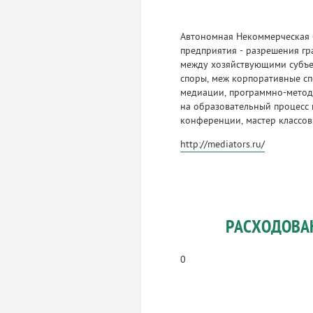
Автономная Некоммерческая 
предприятия - разрешения гр
между хозяйствующими субъе
споры, меж корпоративные сп
медиации, программно-метод
на образовательный процесс 
конференции, мастер классов
http://mediators.ru/
РАСХОДОВА
0