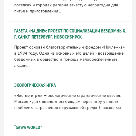
поселках и городах региона зачастую непригодна для
питья и приготовления...
ГАЗЕТА «НА ДНЕ»: ПРОЕКТ ПО СОЦИАЛИЗАЦИИ БЕЗДОМНЫХ.
Г. САНКТ-ПЕТЕРБУРГ, НОВОСИБИРСК
Проект основан благотворительным фондом «Ночлежка»
в 1994 году. Одна из основных его целей - возвращение
бездомных в общество и помощь малообеспеченным
людям....
ЭКОЛОГИЧЕСКАЯ ИГРА
«Чистые игры» — экологические стратегические квесты.
Миссия - дать возможность людям через игру увидеть
проблемы загрязнения окружающей среды. С помощью...
“SAWA WORLD”