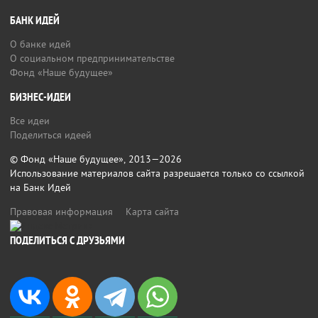
БАНК ИДЕЙ
О банке идей
О социальном предпринимательстве
Фонд «Наше будущее»
БИЗНЕС-ИДЕИ
Все идеи
Поделиться идеей
© Фонд «Наше будущее», 2013—2026
Использование материалов сайта разрешается только со ссылкой
на Банк Идей
Правовая информация
Карта сайта
ПОДЕЛИТЬСЯ С ДРУЗЬЯМИ