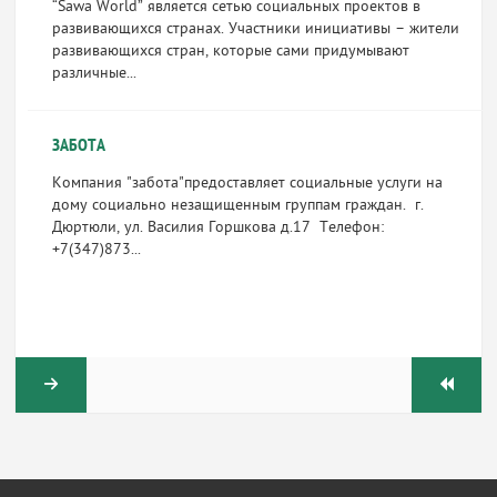
“Sawa World” является сетью социальных проектов в
развивающихся странах. Участники инициативы – жители
развивающихся стран, которые сами придумывают
различные...
ЗАБОТА
Компания "забота"предоставляет социальные услуги на
дому социально незащищенным группам граждан. г.
Дюртюли, ул. Василия Горшкова д.17 Телефон:
+7(347)873...