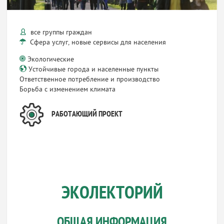
все группы граждан
Сфера услуг, новые сервисы для населения
Экологические
Устойчивые города и населенные пункты
Ответственное потребление и производство
Борьба с изменением климата
РАБОТАЮЩИЙ ПРОЕКТ
ЭКОЛЕКТОРИЙ
ОБЩАЯ ИНФОРМАЦИЯ