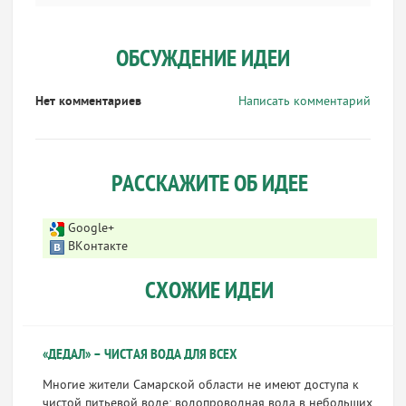
ОБСУЖДЕНИЕ ИДЕИ
Нет комментариев
Написать комментарий
РАССКАЖИТЕ ОБ ИДЕЕ
Google+
ВКонтакте
СХОЖИЕ ИДЕИ
«ДЕДАЛ» – ЧИСТАЯ ВОДА ДЛЯ ВСЕХ
Многие жители Самарской области не имеют доступа к
чистой питьевой воде: водопроводная вода в небольших