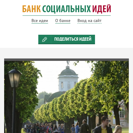
Все идеи
О банке
Вход на сайт
ПОДЕЛИТЬСЯ ИДЕЕЙ