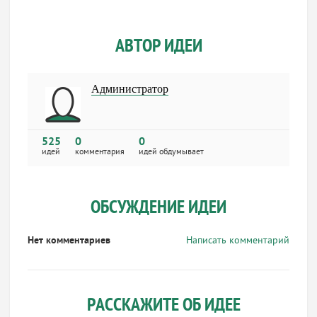
АВТОР ИДЕИ
Администратор
525
0
0
идей
комментария
идей обдумывает
ОБСУЖДЕНИЕ ИДЕИ
Нет комментариев
Написать комментарий
РАССКАЖИТЕ ОБ ИДЕЕ