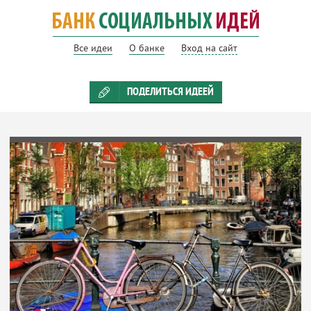
Все идеи
О банке
Вход на сайт
ПОДЕЛИТЬСЯ ИДЕЕЙ