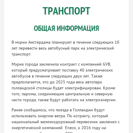
ТРАНСПОРТ
ОБЩАЯ ИНФОРМАЦИЯ
В мэрии Амстердама планируют в течение следующих 10
лет перевести весь автобусный парк на электрический
транспорт.
Мэрия города заключила контракт с компанией GVB,
который предусматривает поставку 40 электрических
автобусов в течение следующих двух лет. Также
предполагается, что до 2025 года весь автопарк
голландской столицы будет электрифицирован. Кроме
того, паромы, соединяющие центральную и северную
части города, также будут работать на электроэнергии.
Ранее сообщалось, что поезда в Голландии будут
использовать энергию ветра. По котракту, который
национальный железнодорожный перевозчик заключил с
энергетической компанией Eneco, к 2016 году на