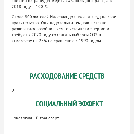
энергии ветра будет ездить 70% поездов страны, а к
2018 году – 100 %.
Около 800 жителей Нидерландов подали в суд на свое
правительство. Они недовольны тем, как в стране
развиваются возобновляемые источники энергии и
требуют к 2020 году сократить выбросы CO2 в
атмосферу на 25% по сравнению с 1990 годом.
РАСХОДОВАНИЕ СРЕДСТВ
0
СОЦИАЛЬНЫЙ ЭФФЕКТ
экологичный транспорт