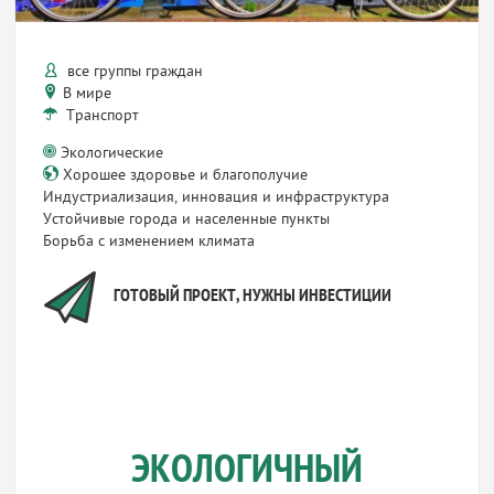
все группы граждан
В мире
Транспорт
Экологические
Хорошее здоровье и благополучие
Индустриализация, инновация и инфраструктура
Устойчивые города и населенные пункты
Борьба с изменением климата
ГОТОВЫЙ ПРОЕКТ, НУЖНЫ ИНВЕСТИЦИИ
ЭКОЛОГИЧНЫЙ