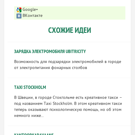
Google+
ВКонтакте
СХОЖИЕ ИДЕИ
ЗАРЯДКА ЭЛЕКТРОМОБИЛЯ UBITRICITY
Возможность для подзарядки электромобилей в городе
от электропитания фонарных столбов
TAXI STOCKHOLM
В Швеции, в городе Стокгольме есть креативное такси –
под названием Taxi Stockholm. В этом креативном такси
теперь оказывают психологическую помощь, но об этом
немного ниже...