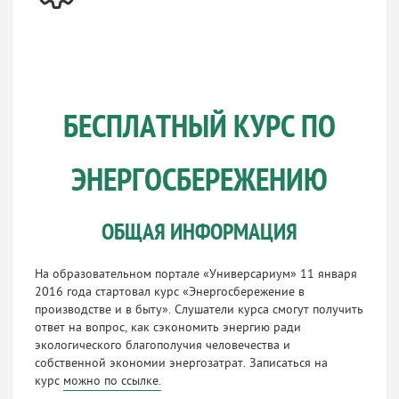
БЕСПЛАТНЫЙ КУРС ПО
ЭНЕРГОСБЕРЕЖЕНИЮ
ОБЩАЯ ИНФОРМАЦИЯ
На образовательном портале «Универсариум» 11 января
2016 года стартовал курс «Энергосбережение в
производстве и в быту». Слушатели курса смогут получить
ответ на вопрос, как сэкономить энергию ради
экологического благополучия человечества и
собственной экономии энергозатрат. Записаться на
курс
можно по ссылке.