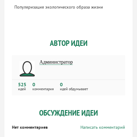
Популяризация экологического образа жизни
АВТОР ИДЕИ
Администратор
525
0
0
идей
комментария
идей обдумывает
ОБСУЖДЕНИЕ ИДЕИ
Нет комментариев
Написать комментарий