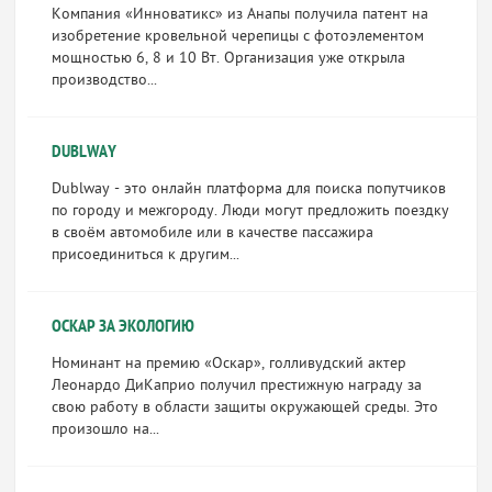
Компания «Инноватикс» из Анапы получила патент на
изобретение кровельной черепицы с фотоэлементом
мощностью 6, 8 и 10 Вт. Организация уже открыла
производство...
DUBLWAY
Dublway - это онлайн платформа для поиска попутчиков
по городу и межгороду. Люди могут предложить поездку
в своём автомобиле или в качестве пассажира
присоединиться к другим...
ОСКАР ЗА ЭКОЛОГИЮ
Номинант на премию «Оскар», голливудский актер
Леонардо ДиКаприо получил престижную награду за
свою работу в области защиты окружающей среды. Это
произошло на...