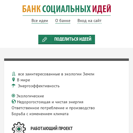
Все идеи
О банке
Вход на сайт
ПОДЕЛИТЬСЯ ИДЕЕЙ
все заинтересованные в экологии Земли
В мире
Энергоэффективность
Экологические
Недорогостоящая и чистая энергия
Ответственное потребление и производство
Борьба с изменением климата
РАБОТАЮЩИЙ ПРОЕКТ