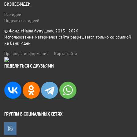
БИЗНЕС-ИДЕИ
Все идеи
Поделиться идеей
© Фонд «Наше будущее», 2013—2026
Использование материалов сайта разрешается только со ссылкой
на Банк Идей
Правовая информация
Карта сайта
ПОДЕЛИТЬСЯ С ДРУЗЬЯМИ
ГРУППЫ В СОЦИАЛЬНЫХ СЕТЯХ