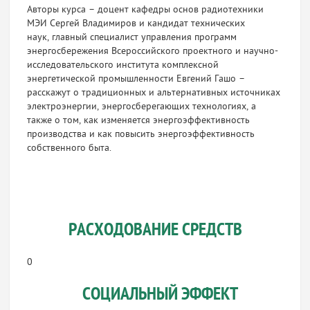
Авторы курса – доцент кафедры основ радиотехники
МЭИ Сергей Владимиров и кандидат технических
наук, главный специалист управления программ
энергосбережения Всероссийского проектного и научно-
исследовательского института комплексной
энергетической промышленности Евгений Гашо –
расскажут о традиционных и альтернативных источниках
электроэнергии, энергосберегающих технологиях, а
также о том, как изменяется энергоэффективность
производства и как повысить энергоэффективность
собственного быта.
РАСХОДОВАНИЕ СРЕДСТВ
0
СОЦИАЛЬНЫЙ ЭФФЕКТ