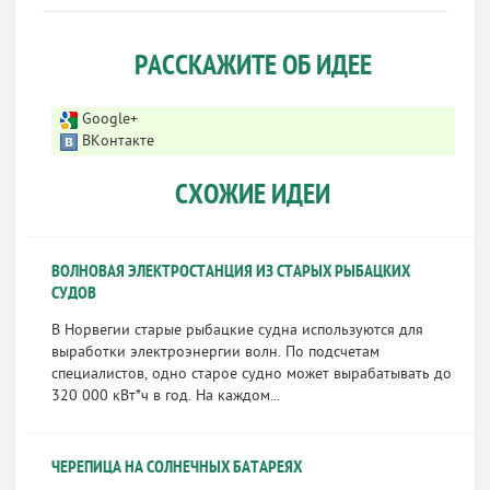
РАССКАЖИТЕ ОБ ИДЕЕ
Google+
ВКонтакте
СХОЖИЕ ИДЕИ
ВОЛНОВАЯ ЭЛЕКТРОСТАНЦИЯ ИЗ СТАРЫХ РЫБАЦКИХ
СУДОВ
В Норвегии старые рыбацкие судна используются для
выработки электроэнергии волн. По подсчетам
специалистов, одно старое судно может вырабатывать до
320 000 кВт*ч в год. На каждом...
ЧЕРЕПИЦА НА СОЛНЕЧНЫХ БАТАРЕЯХ