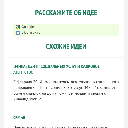
РАССКАЖИТЕ ОБ ИДЕЕ
Google+
ВКонтакте
СХОЖИЕ ИДЕИ
«МИЛА» ЦЕНТР СОЦИАЛЬНЫХ УСЛУГ И КАДРОВОЕ
АГЕНТСТВО
С февраля 2018 года мы ведем деятельность социального
направления. Центр социальных услуг "Мила" оказывает
услуги сиделок на дому пожилым людям и людям с
инвалидностью,...
СЕМЬЯ
Пансион для пожилых людей. Контакты г. Балашиха,