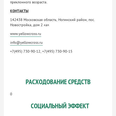
преклонного возраста.
КОНТАКТЫ
142438 Московская область, Ногинский район, пос.
Новостройка, дом 2 «а»
www.yellowcross.ru
info@yellowcross.ru
+7(495) 730-90-12, +7(495) 730-90-15
РАСХОДОВАНИЕ СРЕДСТВ
0
СОЦИАЛЬНЫЙ ЭФФЕКТ