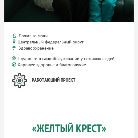
Пожилые люди
Центральный федеральный округ
Здравоохранение
Трудности в самообслуживании у пожилых людей
Хорошее здоровье и благополучие
РАБОТАЮЩИЙ ПРОЕКТ
«ЖЕЛТЫЙ КРЕСТ»