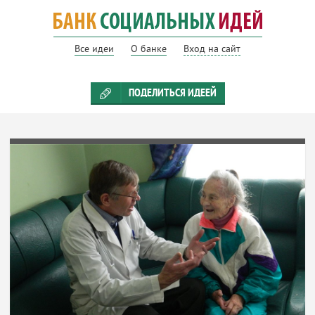
Все идеи
О банке
Вход на сайт
ПОДЕЛИТЬСЯ ИДЕЕЙ