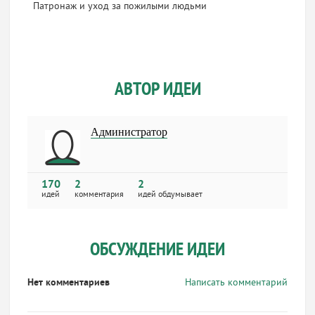
Патронаж и уход за пожилыми людьми
АВТОР ИДЕИ
Администратор
170
2
2
идей
комментария
идей обдумывает
ОБСУЖДЕНИЕ ИДЕИ
Нет комментариев
Написать комментарий