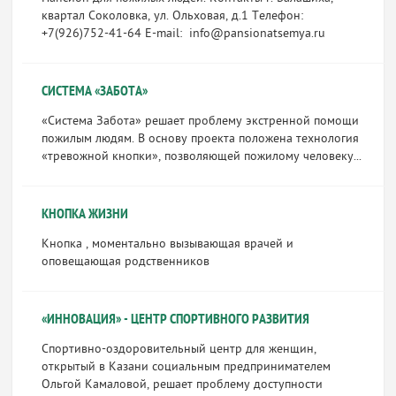
квартал Соколовка, ул. Ольховая, д.1 Телефон:
+7(926)752-41-64 E-mail: info@pansionatsemya.ru
СИСТЕМА «ЗАБОТА»
«Система Забота» решает проблему экстренной помощи
пожилым людям. В основу проекта положена технология
«тревожной кнопки», позволяющей пожилому человеку...
КНОПКА ЖИЗНИ
Кнопка , моментально вызывающая врачей и
оповещающая родственников
«ИННОВАЦИЯ» - ЦЕНТР СПОРТИВНОГО РАЗВИТИЯ
Спортивно-оздоровительный центр для женщин,
открытый в Казани социальным предпринимателем
Ольгой Камаловой, решает проблему доступности