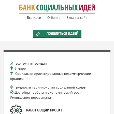
Все идеи
О банке
Вход на сайт
ПОДЕЛИТЬСЯ ИДЕЕЙ
все группы граждан
В мире
Социально ориентированные некоммерческие
организации
Трудности терминологии социальной сферы
Достойная работа и экономический рост
Уменьшение неравенства
РАБОТАЮЩИЙ ПРОЕКТ