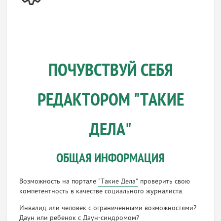
ПОЧУВСТВУЙ СЕБЯ
РЕДАКТОРОМ "ТАКИЕ
ДЕЛА"
ОБЩАЯ ИНФОРМАЦИЯ
Возможность на портале
"Такие Дела"
проверить свою
компетентность в качестве социального журналиста.
Инвалид или человек с ограниченными возможностями?
Даун или ребенок с
Даун-синдромом
?