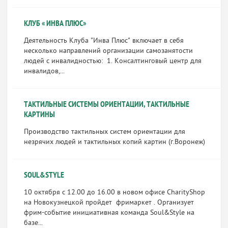
КЛУБ « ИНВА ПЛЮС»
Деятельность Клуба "Инва Плюс" включает в себя
несколько направлений организации самозанятости
людей с инвалидностью: 1. Консалтинговый центр для
инвалидов,...
ТАКТИЛЬНЫЕ СИСТЕМЫ ОРИЕНТАЦИИ, ТАКТИЛЬНЫЕ
КАРТИНЫ
Производство тактильных систем ориентации для
незрячих людей и тактильных копий картин (г.Воронеж)
SOUL&STYLE
10 октября с 12.00 до 16.00 в новом офисе CharityShop
на Новокузнецкой пройдет фримаркет . Организует
фрим-событие инициативная команда Soul&Style на
базе...