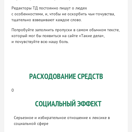
Редакторы ТД постоянно пишут о людях
с особенностями, и, чтобы не оскорбить
чьи-то
чувства,
тщательно взвешивают каждое слово.
Попробуйте заполнить пропуски в самом обычном тексте,
который мог бы появиться на сайте «Такие дела»,
и почувствуйте всю нашу боль.
РАСХОДОВАНИЕ СРЕДСТВ
0
СОЦИАЛЬНЫЙ ЭФФЕКТ
Серьезное и избирательное отношение к лексике в
социальной сфере