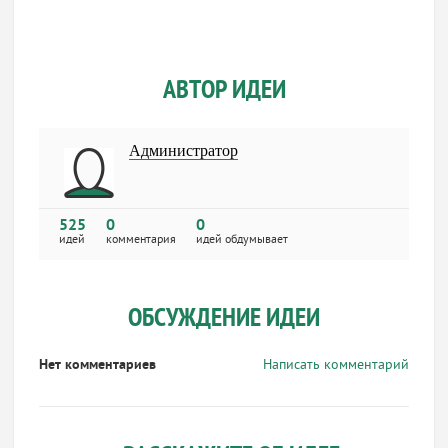
АВТОР ИДЕИ
Администратор
525
0
0
идей
комментария
идей обдумывает
ОБСУЖДЕНИЕ ИДЕИ
Нет комментариев
Написать комментарий