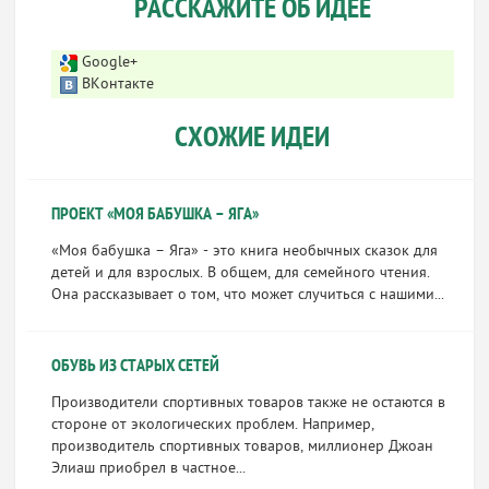
РАССКАЖИТЕ ОБ ИДЕЕ
Google+
ВКонтакте
СХОЖИЕ ИДЕИ
ПРОЕКТ «МОЯ БАБУШКА – ЯГА»
«Моя бабушка – Яга» - это книга необычных сказок для
детей и для взрослых. В общем, для семейного чтения.
Она рассказывает о том, что может случиться с нашими...
ОБУВЬ ИЗ СТАРЫХ СЕТЕЙ
Производители спортивных товаров также не остаются в
стороне от экологических проблем. Например,
производитель спортивных товаров, миллионер Джоан
Элиаш приобрел в частное...