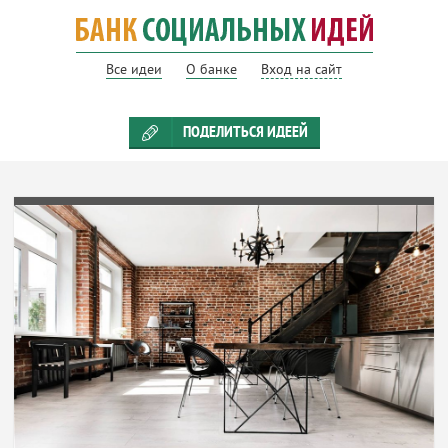
Все идеи
О банке
Вход на сайт
ПОДЕЛИТЬСЯ ИДЕЕЙ