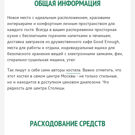
ОБЩАЯ ИНФОРМАЦИЯ
Новое место с идеальным расположением, красивыми
интерьерами и комфортным личным пространством для
каждого гостя. Всегда в вашем распоряжении просторная
кухня с бесплатными горячими напитками и печеньем,
доставка завтраков из дружественного кафе Good Enough,
места для работы и отдыха, индивидуальные ящики для
безопасного хранения вещей с электронными замками, фен,
стирально-сушильная машина, утюг.
Так пишут о себе сами авторы
хостела
. Важно отметить, что
этот хостел в самом центре Москвы - не только стильные,
но и находится в доступном ценовом диапозоне. Что
редкость для центра Столицы.
РАСХОДОВАНИЕ СРЕДСТВ