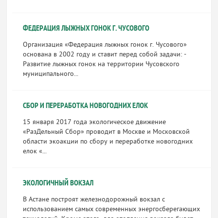
ФЕДЕРАЦИЯ ЛЫЖНЫХ ГОНОК Г. ЧУСОВОГО
Организация «Федерация лыжных гонок г. Чусового»
основана в 2002 году и ставит перед собой задачи: -
Развитие лыжных гонок на территории Чусовского
муниципального...
СБОР И ПЕРЕРАБОТКА НОВОГОДНИХ ЕЛОК
15 января 2017 года экологическое движение
«РазДельный Сбор» проводит в Москве и Московской
области экоакции по сбору и переработке новогодних
елок «...
ЭКОЛОГИЧНЫЙ ВОКЗАЛ
В Астане построят железнодорожный вокзал с
использованием самых современных энергосберегающих