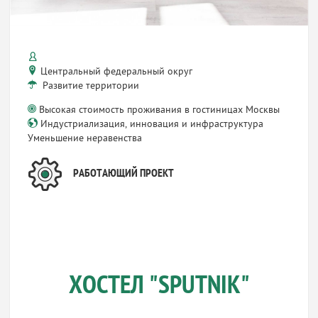
Центральный федеральный округ
Развитие территории
Высокая стоимость проживания в гостиницах Москвы
Индустриализация, инновация и инфраструктура
Уменьшение неравенства
РАБОТАЮЩИЙ ПРОЕКТ
ХОСТЕЛ "SPUTNIK"