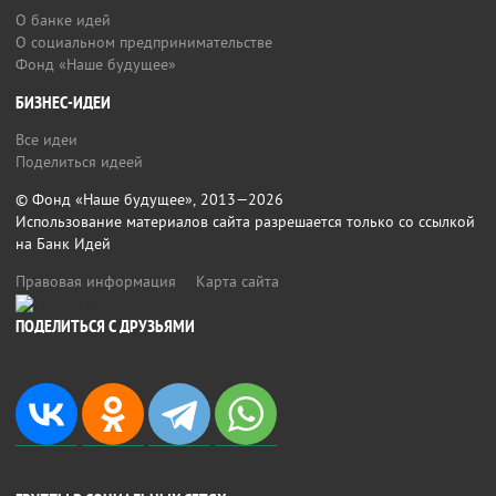
О банке идей
О социальном предпринимательстве
Фонд «Наше будущее»
БИЗНЕС-ИДЕИ
Все идеи
Поделиться идеей
© Фонд «Наше будущее», 2013—2026
Использование материалов сайта разрешается только со ссылкой
на Банк Идей
Правовая информация
Карта сайта
ПОДЕЛИТЬСЯ С ДРУЗЬЯМИ