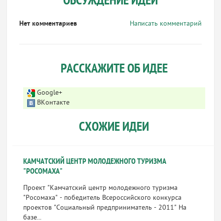
ОБСУЖДЕНИЕ ИДЕИ
Нет комментариев
Написать комментарий
РАССКАЖИТЕ ОБ ИДЕЕ
Google+
ВКонтакте
СХОЖИЕ ИДЕИ
КАМЧАТСКИЙ ЦЕНТР МОЛОДЕЖНОГО ТУРИЗМА
"РОСОМАХА"
Проект "Камчатский центр молодежного туризма
"Росомаха" - победитель Всероссийского конкурса
проектов "Социальный предприниматель - 2011" На
базе...