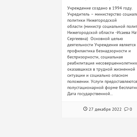
Учреждение создано в 1994 году.
Учредитель – министерство социал
политики Нижегородской
области (министр социальной поли
Нижегородской области -Исаева На
Сергеевна) Основной целью
деятельности Учреждения является
профилактика безнадзорности и
беспризорности, социальная
реабилитация несовершеннолетних
оказавшихся в трудной жизненной
ситуации и социально опасном
положении. Услуги предоставляются
полустационарной форме бесплатн
Дата государственной...
27 декабря 2022
0