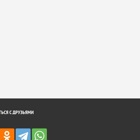
ЬСЯ С ДРУЗЬЯМИ