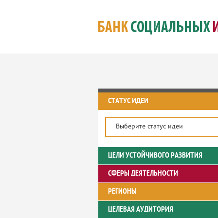
СТАТУС ИДЕИ
Выберите статус идеи
ЦЕЛИ УСТОЙЧИВОГО РАЗВИТИЯ
СФЕРЫ ДЕЯТЕЛЬНОСТИ
РЕГИОНЫ
ЦЕЛЕВАЯ АУДИТОРИЯ