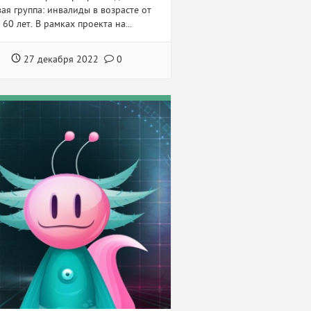
ая группа: инвалиды в возрасте от
 60 лет. В рамках проекта на...
27 декабря 2022
0