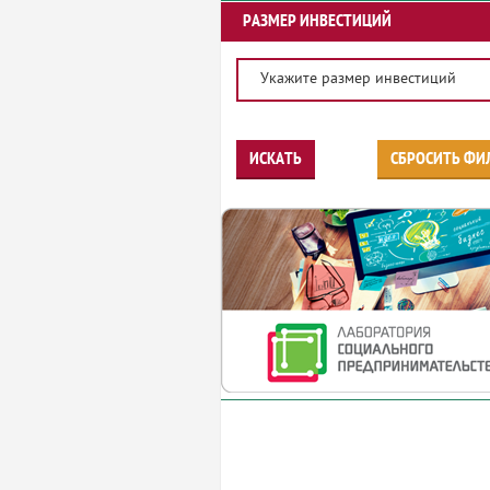
РАЗМЕР ИНВЕСТИЦИЙ
Укажите размер инвестиций
ИСКАТЬ
СБРОСИТЬ ФИ