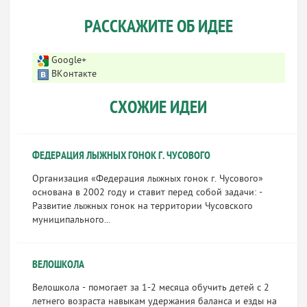
РАССКАЖИТЕ ОБ ИДЕЕ
Google+
ВКонтакте
СХОЖИЕ ИДЕИ
ФЕДЕРАЦИЯ ЛЫЖНЫХ ГОНОК Г. ЧУСОВОГО
Организация «Федерация лыжных гонок г. Чусового»
основана в 2002 году и ставит перед собой задачи: -
Развитие лыжных гонок на территории Чусовского
муниципального...
ВЕЛОШКОЛА
Велошкола - помогает за 1-2 месяца обучить детей с 2
летнего возраста навыкам удержания баланса и езды на