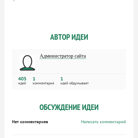
-
АВТОР ИДЕИ
Администратор сайта
405
1
1
идей
комментария
идей обдумывает
ОБСУЖДЕНИЕ ИДЕИ
Нет комментариев
Написать комментарий