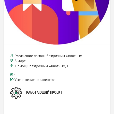
Желающие помочь бездомным животным
В мире
Помощь бездомным животным, IT
-
Уменьшение неравенства
РАБОТАЮЩИЙ ПРОЕКТ