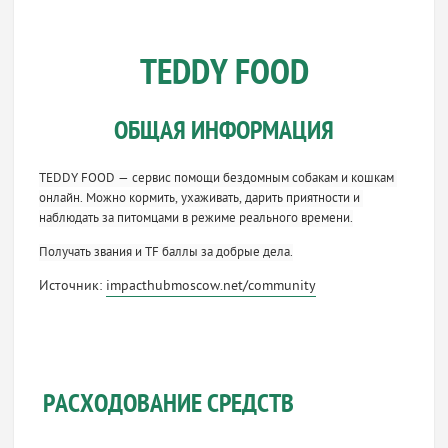
TEDDY FOOD
ОБЩАЯ ИНФОРМАЦИЯ
TEDDY FOOD — сервис помощи бездомным собакам и кошкам 
онлайн. Можно кормить, ухаживать, дарить приятности и 
наблюдать за питомцами в режиме реального времени.
Получать звания и TF баллы за добрые дела.
Источник:
impacthubmoscow.net/community
РАСХОДОВАНИЕ СРЕДСТВ