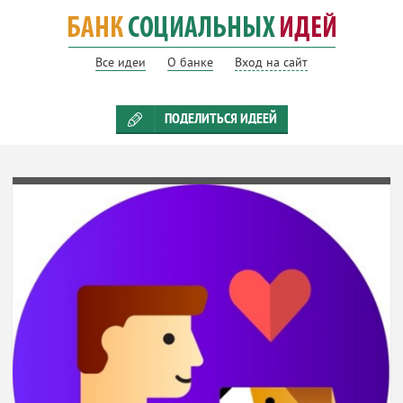
Все идеи
О банке
Вход на сайт
ПОДЕЛИТЬСЯ ИДЕЕЙ