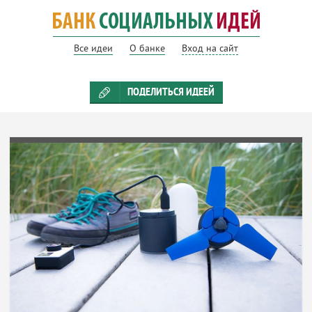
Все идеи
О банке
Вход на сайт
ПОДЕЛИТЬСЯ ИДЕЕЙ