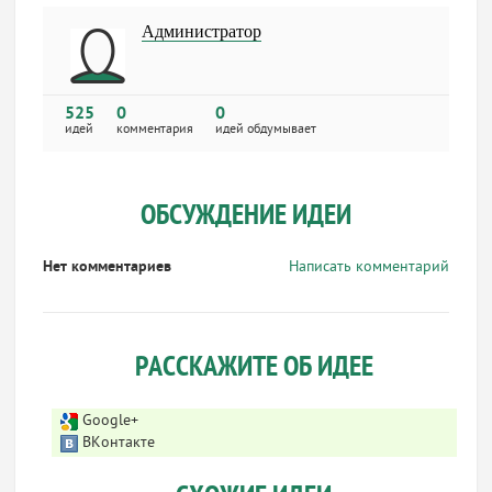
Администратор
525
0
0
идей
комментария
идей обдумывает
ОБСУЖДЕНИЕ ИДЕИ
Нет комментариев
Написать комментарий
РАССКАЖИТЕ ОБ ИДЕЕ
Google+
ВКонтакте