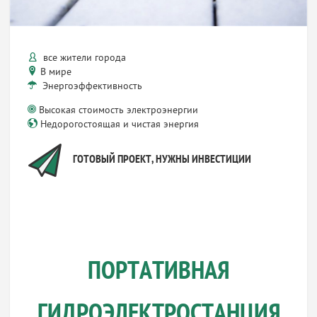
все жители города
В мире
Энергоэффективность
Высокая стоимость электроэнергии
Недорогостоящая и чистая энергия
ГОТОВЫЙ ПРОЕКТ, НУЖНЫ ИНВЕСТИЦИИ
ПОРТАТИВНАЯ
ГИДРОЭЛЕКТРОСТАНЦИЯ