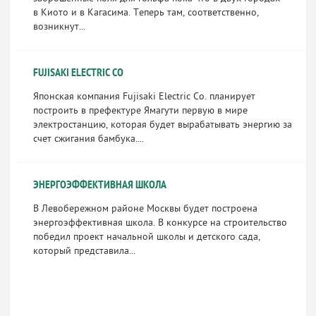
в Киото и в Кагасима. Теперь там, соответственно,
возникнут...
FUJISAKI ELECTRIC CO
Японская компания Fujisaki Electric Co. планирует
построить в префектуре Ямагути первую в мире
электростанцию, которая будет вырабатывать энергию за
счет сжигания бамбука....
ЭНЕРГОЭФФЕКТИВНАЯ ШКОЛА
В Левобережном районе Москвы будет построена
энергоэффективная школа. В конкурсе на строительство
победил проект начальной школы и детского сада,
который представила...