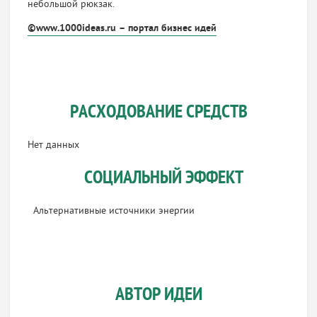
небольшой рюкзак.
©www.1000ideas.ru – портал бизнес идей
РАСХОДОВАНИЕ СРЕДСТВ
Нет данных
СОЦИАЛЬНЫЙ ЭФФЕКТ
Альтернативные источники энергии
АВТОР ИДЕИ