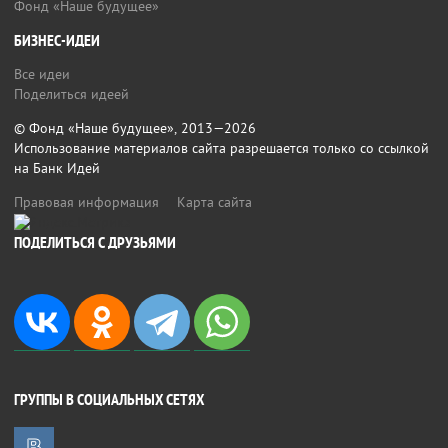
Фонд «Наше будущее»
БИЗНЕС-ИДЕИ
Все идеи
Поделиться идеей
© Фонд «Наше будущее», 2013—2026
Использование материалов сайта разрешается только со ссылкой
на Банк Идей
Правовая информация
Карта сайта
ПОДЕЛИТЬСЯ С ДРУЗЬЯМИ
ГРУППЫ В СОЦИАЛЬНЫХ СЕТЯХ