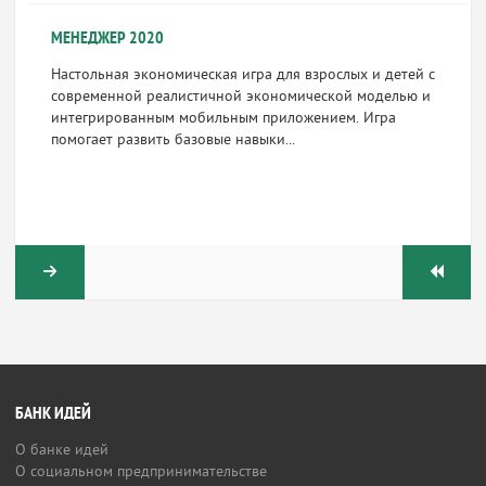
МЕНЕДЖЕР 2020
Настольная экономическая игра для взрослых и детей с
современной реалистичной экономической моделью и
интегрированным мобильным приложением. Игра
помогает развить базовые навыки...
БАНК ИДЕЙ
О банке идей
О социальном предпринимательстве