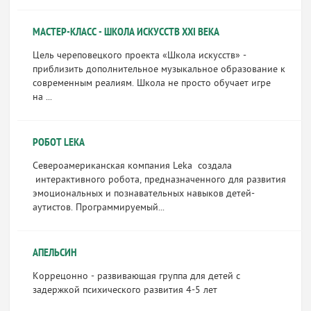
МАСТЕР-КЛАСС - ШКОЛА ИСКУССТВ XXI ВЕКА
Цель череповецкого проекта «Школа искусств» -
приблизить дополнительное музыкальное образование к
современным реалиям. Школа не просто обучает игре
на ...
РОБОТ LEKA
Североамериканская компания Leka создала
интерактивного робота, предназначенного для развития
эмоциональных и познавательных навыков детей-
аутистов. Программируемый...
АПЕЛЬСИН
Коррецонно - развивающая группа для детей с
задержкой психического развития 4-5 лет