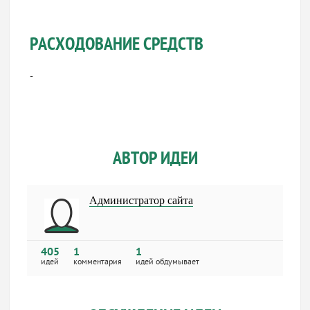
РАСХОДОВАНИЕ СРЕДСТВ
-
АВТОР ИДЕИ
Администратор сайта
405
1
1
идей
комментария
идей обдумывает