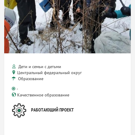
Дети и семьи с детьми
Центральный федеральный округ
Образование
-
Качественное образование
РАБОТАЮЩИЙ ПРОЕКТ