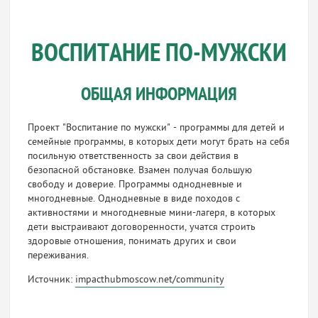
ВОСПИТАНИЕ ПО-МУЖСКИ
ОБЩАЯ ИНФОРМАЦИЯ
Проект "Воспитание по мужски" - программы для детей и
семейные программы, в которых дети могут брать на себя
посильную ответственность за свои действия в
безопасной обстановке. Взамен получая большую
свободу и доверие. Программы однодневные и
многодневные. Однодневные в виде походов с
активностями и многодневные мини-лагеря, в которых
дети выстраивают договоренности, учатся строить
здоровые отношения, понимать других и свои
переживания.
Источник:
impacthubmoscow.net/community